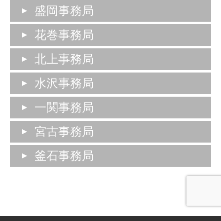
盛岡事務局
花巻事務局
北上事務局
水沢事務局
一関事務局
宮古事務局
釜石事務局