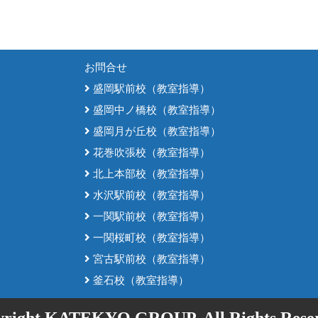
お問合せ
盛岡駅前校（教室指導）
盛岡中ノ橋校（教室指導）
盛岡月が丘校（教室指導）
花巻吹張校（教室指導）
北上本部校（教室指導）
水沢駅前校（教室指導）
一関駅前校（教室指導）
一関桜町校（教室指導）
宮古駅前校（教室指導）
釜石校（教室指導）