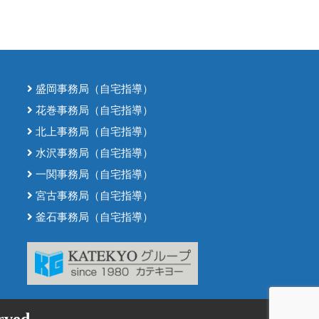
盛岡事務局（自宅指導）
花巻事務局（自宅指導）
北上事務局（自宅指導）
水沢事務局（自宅指導）
一関事務局（自宅指導）
宮古事務局（自宅指導）
釜石事務局（自宅指導）