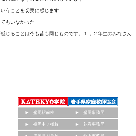
ということを切実に感じます
えてもいなかった
感じることは今も昔も同じものです。１，２年生のみなさん、
盛岡駅前校
盛岡事務局
盛岡中ノ橋校
花巻事務局