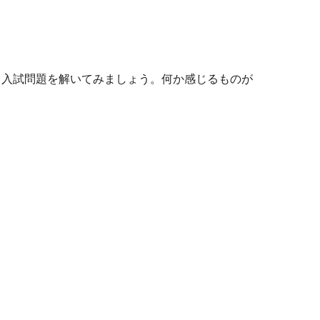
入試問題を解いてみましょう。何か感じるものが