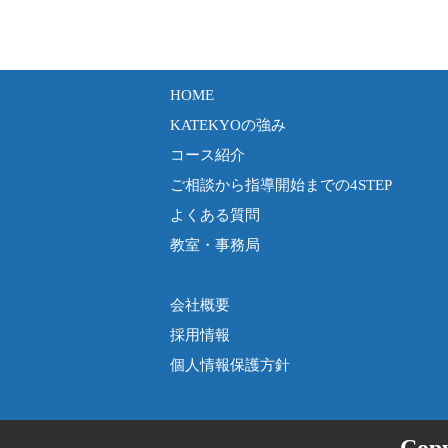
HOME
KATEKYOの強み
コース紹介
ご相談から指導開始までの4STEP
よくある質問
教室・事務局
会社概要
採用情報
個人情報保護方針