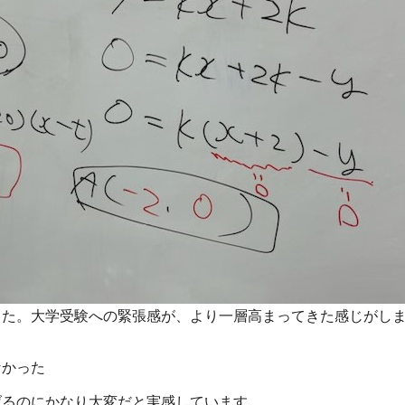
た。大学受験への緊張感が、より一層高まってきた感じがしま
なかった
げるのにかなり大変だと実感しています