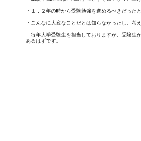
・１，２年の時から受験勉強を進めるべきだった
・こんなに大変なことだとは知らなかったし、考
毎年大学受験生を担当しておりますが、受験生が
あるはずです。