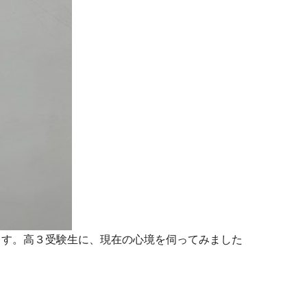
す。高３受験生に、現在の心境を伺ってみました