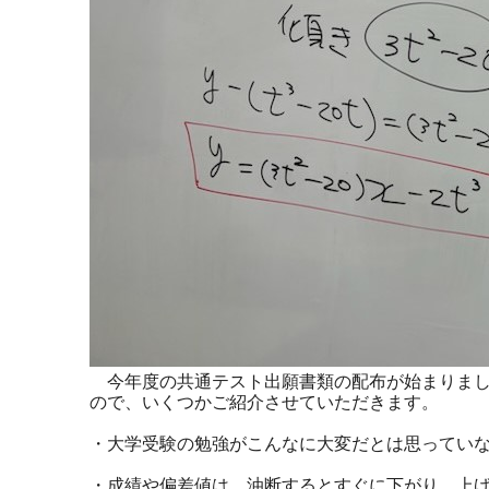
今年度の共通テスト出願書類の配布が始まりまし
ので、いくつかご紹介させていただきます。
・大学受験の勉強がこんなに大変だとは思ってい
・成績や偏差値は、油断するとすぐに下がり、上