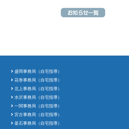
盛岡事務局（自宅指導）
花巻事務局（自宅指導）
北上事務局（自宅指導）
水沢事務局（自宅指導）
一関事務局（自宅指導）
宮古事務局（自宅指導）
釜石事務局（自宅指導）