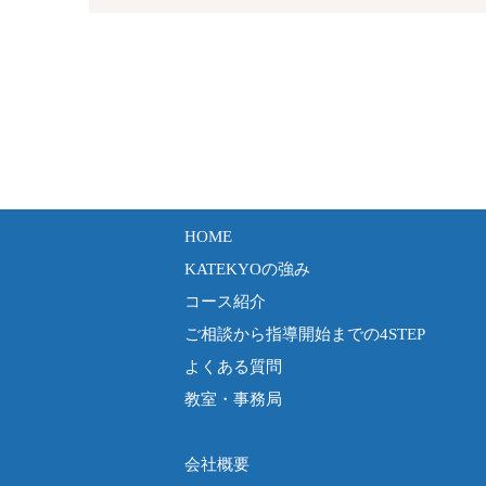
HOME
KATEKYOの強み
コース紹介
ご相談から指導開始までの4STEP
よくある質問
教室・事務局
会社概要