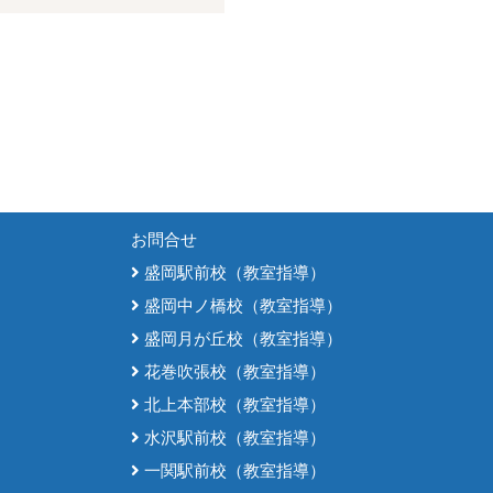
お問合せ
盛岡駅前校（教室指導）
盛岡中ノ橋校（教室指導）
盛岡月が丘校（教室指導）
花巻吹張校（教室指導）
北上本部校（教室指導）
水沢駅前校（教室指導）
一関駅前校（教室指導）