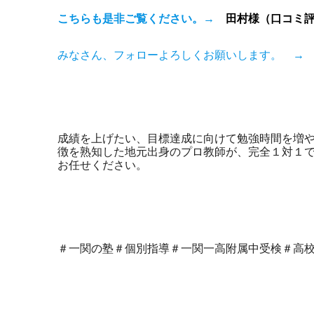
こちらも是非ご覧ください。→
田村様（口コミ
みなさん、フォローよろしくお願いします。 
成績を上げたい、目標達成に向けて勉強時間を増
徴を熟知した地元出身のプロ教師が、完全１対１
お任せください。
＃一関の塾＃個別指導＃一関一高附属中受検＃高