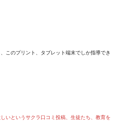
。
ト、このプリント、タブレット端末でしか指導でき
欲しいというサクラ口コミ投稿、生徒たち、教育を