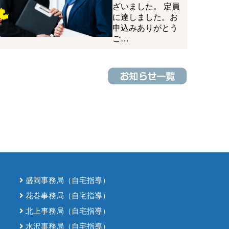
ざいました。 定員
に達しました。お
申込みありがとう
ご…
盛岡事務局（自宅指導）
花巻事務局（自宅指導）
北上事務局（自宅指導）
水沢事務局（自宅指導）