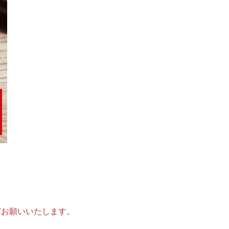
どお願いいたします。