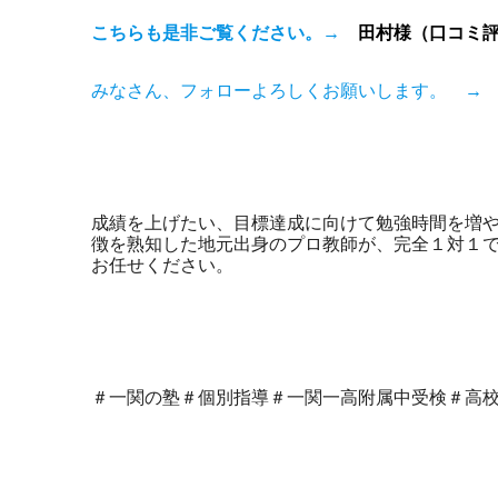
こちらも是非ご覧ください。→
田村様（口コミ
みなさん、フォローよろしくお願いします。 
成績を上げたい、目標達成に向けて勉強時間を増
徴を熟知した地元出身のプロ教師が、完全１対１
お任せください。
＃一関の塾＃個別指導＃一関一高附属中受検＃高