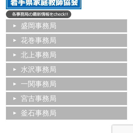
盛岡事務局
花巻事務局
北上事務局
水沢事務局
一関事務局
宮古事務局
釜石事務局