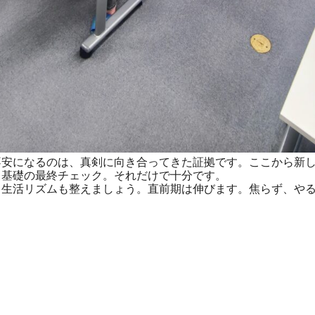
安になるのは、真剣に向き合ってきた証拠です。ここから新し
、基礎の最終チェック。それだけで十分です。
生活リズムも整えましょう。直前期は伸びます。焦らず、やる