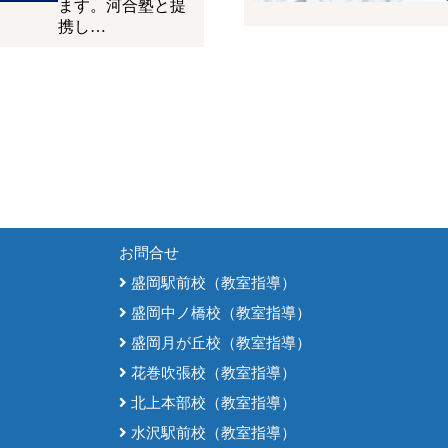
ます。河合塾と提
携し…
お問合せ
盛岡駅前校（教室指導）
盛岡中ノ橋校（教室指導）
盛岡月が丘校（教室指導）
花巻吹張校（教室指導）
北上本部校（教室指導）
水沢駅前校（教室指導）