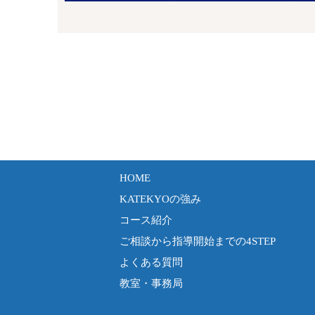
HOME
KATEKYOの強み
コース紹介
ご相談から指導開始までの4STEP
よくある質問
教室・事務局