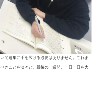
い問題集に手を広げる必要はありません。これま
べきことを淡々と。最後の一週間、一日一日を大