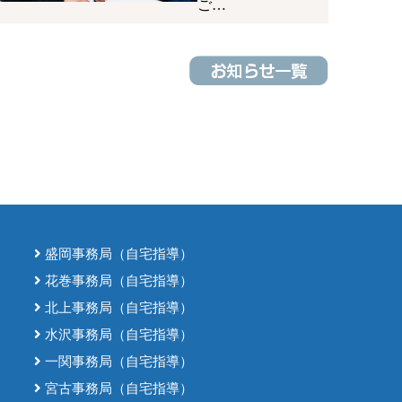
ご…
盛岡事務局（自宅指導）
花巻事務局（自宅指導）
北上事務局（自宅指導）
水沢事務局（自宅指導）
一関事務局（自宅指導）
宮古事務局（自宅指導）