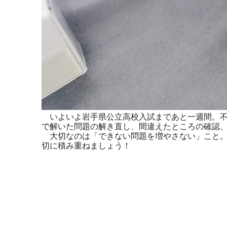
いよいよ岩手県公立高校入試まであと一週間。不
で解いた問題の解き直し、間違えたところの確認
大切なのは「できない問題を増やさない」こと。
切に積み重ねましょう！