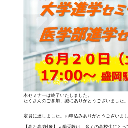
本セミナーは終了いたしました。
たくさんのご参加、誠にありがとうございました
定員に達しました。お申込みありがとうございま
【高2･高3対象】大学受験は、多くの高校生にと