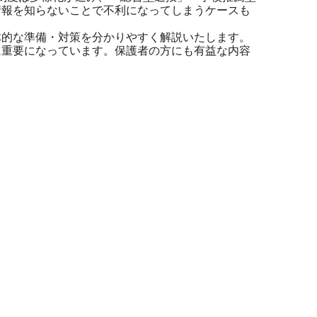
情報を知らないことで不利になってしまうケースも
体的な準備・対策を分かりやすく解説いたします。
に重要になっています。保護者の方にも有益な内容