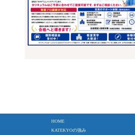
HOME
KATEKYOの強み