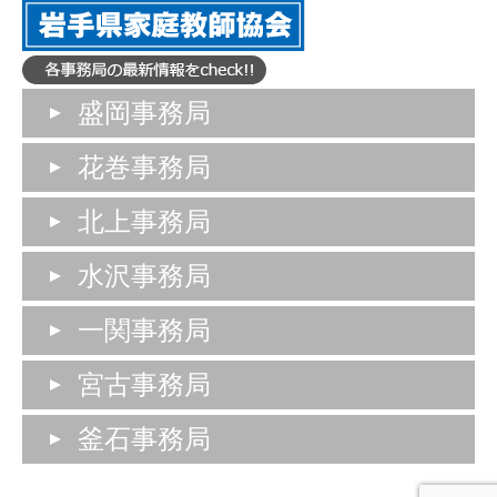
盛岡事務局
花巻事務局
北上事務局
水沢事務局
一関事務局
宮古事務局
釜石事務局