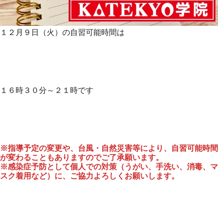
１２月９日（火）の自習可能時間は
１６時３０分～２１時です
※指導予定の変更や、台風・自然災害等により、自習可能時間
が変わることもありますのでご了承願います。
※感染症予防として個人での対策（うがい、手洗い、消毒、マ
スク着用など）に、ご協力よろしくお願いします。