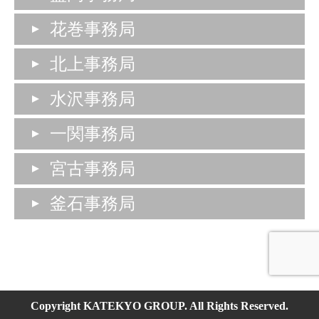
花巻事務局
北上事務局
水沢事務局
一関事務局
宮古事務局
釜石事務局
Copyright KATEKYO GROUP. All Rights Reserved.