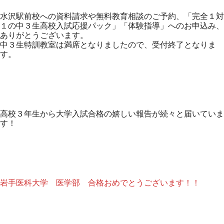
水沢駅前校への資料請求や無料教育相談のご予約、「完全１対
１の中３生高校入試応援パック」「体験指導」へのお申込み、
ありがとうございます。
中３生特訓教室は満席となりましたので、受付終了となりま
す。
高校３年生から大学入試合格の嬉しい報告が続々と届いていま
す！
岩手医科大学 医学部 合格おめでとうございます！！