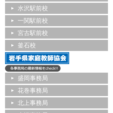
水沢駅前校
一関駅前校
宮古駅前校
釜石校
盛岡事務局
花巻事務局
北上事務局