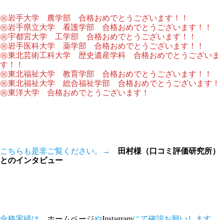
㊗岩手大学 農学部 合格おめでとうございます！！
㊗岩手県立大学 看護学部 合格おめでとうございます！！
㊗宇都宮大学 工学部 合格おめでとうございます！！
㊗岩手医科大学 薬学部 合格おめでとうございます！！
㊗東北芸術工科大学 歴史遺産学科 合格おめでとうございま
す！！
㊗東北福祉大学 教育学部 合格おめでとうございます！！
㊗東北福祉大学 総合福祉学部 合格おめでとうございます！
㊗東洋大学 合格おめでとうございます！
こちらも是非ご覧ください。→
田村様（口コミ評価研究所）
とのインタビュー
合格実績は、
ホームページ
や
Instagram
にて確認お願いします。