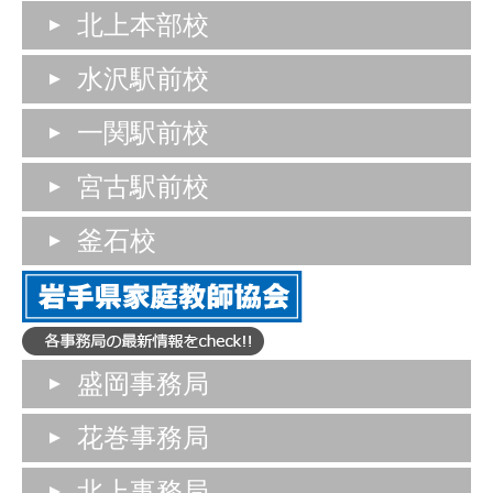
北上本部校
水沢駅前校
一関駅前校
宮古駅前校
釜石校
盛岡事務局
花巻事務局
北上事務局