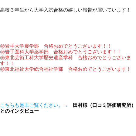
高校３年生から大学入試合格の嬉しい報告が届いています！
㊗岩手大学農学部 合格おめでとうございます！！
㊗岩手医科大学薬学部 合格おめでとうございます！！
㊗東北芸術工科大学歴史遺産学科 合格おめでとうございま
す！！
㊗東北福祉大学総合福祉学部 合格おめでとうございます！
こちらも是非ご覧ください。→
田村様（口コミ評価研究所）
とのインタビュー