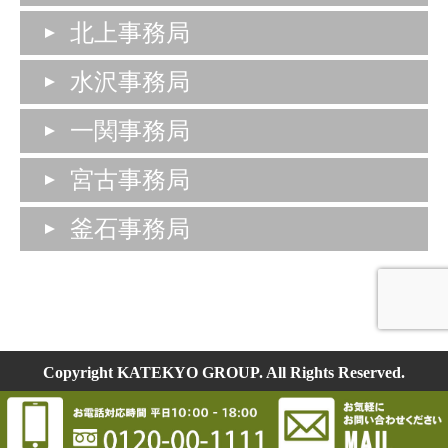
北上事務局
水沢事務局
一関事務局
宮古事務局
釜石事務局
Copyright KATEKYO GROUP. All Rights Reserved.