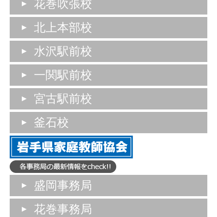
花巻吹張校
北上本部校
水沢駅前校
一関駅前校
宮古駅前校
釜石校
盛岡事務局
花巻事務局