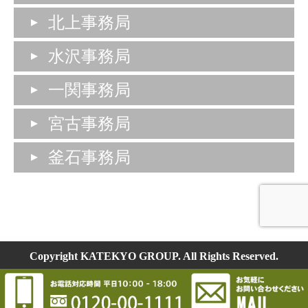
北上事務局
水沢事務局
一関事務局
宮古事務局
釜石事務局
Copyright KATEKYO GROUP. All Rights Reserved.