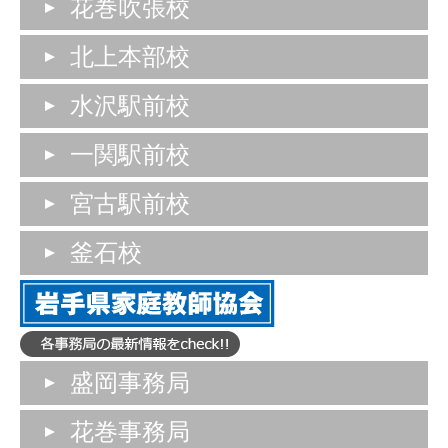
花巻吹張校
北上本部校
水沢駅前校
一関駅前校
宮古駅前校
釜石校
盛岡事務局
花巻事務局