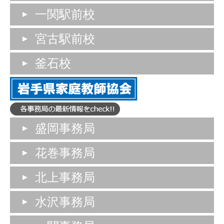
一関駅前校
宮古駅前校
釜石校
盛岡事務局
花巻事務局
北上事務局
水沢事務局