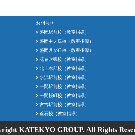
お問合せ
盛岡駅前校（教室指導）
盛岡中ノ橋校（教室指導）
盛岡月が丘校（教室指導）
花巻吹張校（教室指導）
北上本部校（教室指導）
水沢駅前校（教室指導）
一関駅前校（教室指導）
一関桜町校（教室指導）
宮古駅前校（教室指導）
釜石校（教室指導）
yright KATEKYO GROUP. All Rights Reser