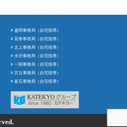
盛岡事務局（自宅指導）
花巻事務局（自宅指導）
北上事務局（自宅指導）
水沢事務局（自宅指導）
一関事務局（自宅指導）
宮古事務局（自宅指導）
釜石事務局（自宅指導）
ved.