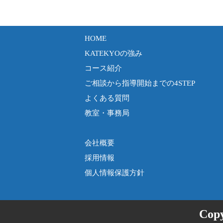
HOME
KATEKYOの強み
コース紹介
ご相談から指導開始までの4STEP
よくある質問
教室・事務局
会社概要
採用情報
個人情報保護方針
Cop