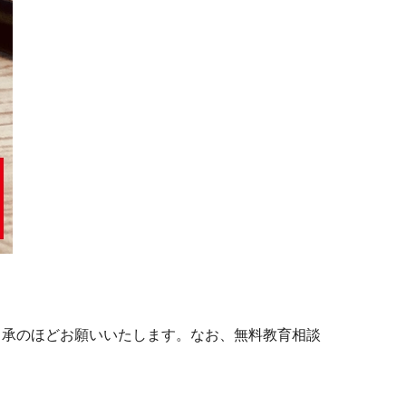
。
了承のほどお願いいたします。なお、無料教育相談