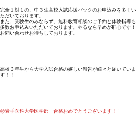
完全１対１の、中３生高校入試応援パックのお申込みを多くい
ただいております。
また、受験生のみならず、無料教育相談のご予約と体験指導も
多数お申込みいただいております。やるなら早めが肝心です！
お問い合わせお待ちしております。
高校３年生から大学入試合格の嬉しい報告が続々と届いていま
す！！
㊗岩手医科大学医学部 合格おめでとうございます！！