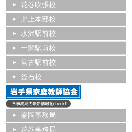
花巻吹張校
北上本部校
水沢駅前校
一関駅前校
宮古駅前校
釜石校
盛岡事務局
花巻事務局