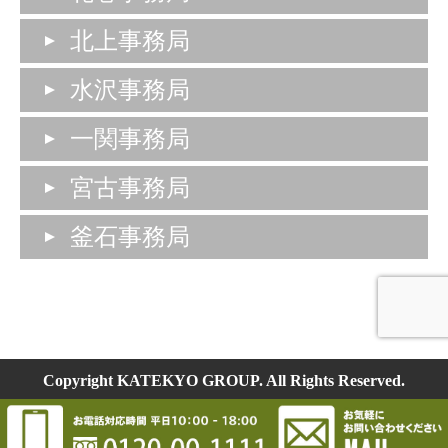
北上事務局
水沢事務局
一関事務局
宮古事務局
釜石事務局
Copyright KATEKYO GROUP. All Rights Reserved.