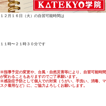
１２月１６日（火）の自習可能時間は
１１時〜２１時３０分です
※指導予定の変更や、台風・自然災害等により、自習可能時間
が変わることもありますのでご了承願います。
※感染症予防として個人での対策（うがい、手洗い、消毒、マ
スク着用など）に、ご協力よろしくお願いします。