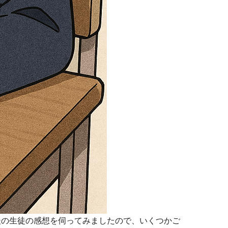
の生徒の感想を伺ってみましたので、いくつかご