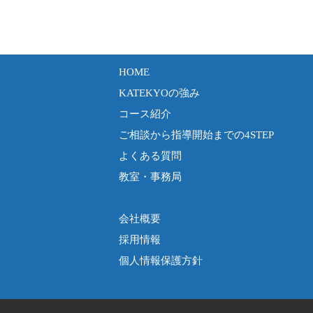
HOME
KATEKYOの強み
コース紹介
ご相談から指導開始までの4STEP
よくある質問
教室・事務局
会社概要
採用情報
個人情報保護方針