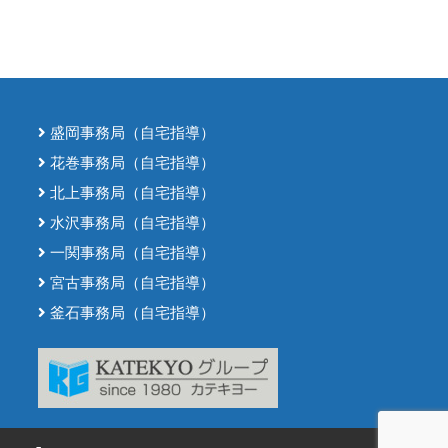
盛岡事務局（自宅指導）
花巻事務局（自宅指導）
北上事務局（自宅指導）
水沢事務局（自宅指導）
一関事務局（自宅指導）
宮古事務局（自宅指導）
釜石事務局（自宅指導）