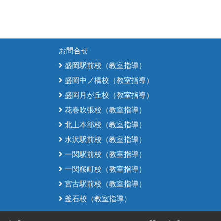
お問合せ
盛岡駅前校（教室指導）
盛岡中ノ橋校（教室指導）
盛岡月が丘校（教室指導）
花巻吹張校（教室指導）
北上本部校（教室指導）
水沢駅前校（教室指導）
一関駅前校（教室指導）
一関桜町校（教室指導）
宮古駅前校（教室指導）
釜石校（教室指導）