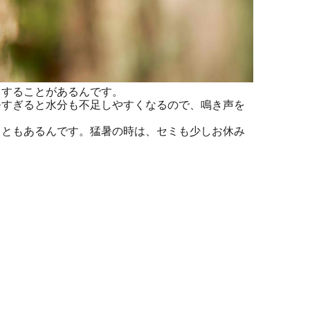
することがあるんです。
すぎると水分も不足しやすくなるので、鳴き声を
ともあるんです。猛暑の時は、セミも少しお休み