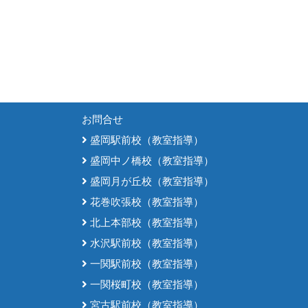
お問合せ
盛岡駅前校（教室指導）
盛岡中ノ橋校（教室指導）
盛岡月が丘校（教室指導）
花巻吹張校（教室指導）
北上本部校（教室指導）
水沢駅前校（教室指導）
一関駅前校（教室指導）
一関桜町校（教室指導）
宮古駅前校（教室指導）