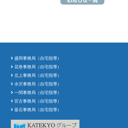
盛岡事務局（自宅指導）
花巻事務局（自宅指導）
北上事務局（自宅指導）
水沢事務局（自宅指導）
一関事務局（自宅指導）
宮古事務局（自宅指導）
釜石事務局（自宅指導）