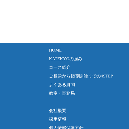
HOME
KATEKYOの強み
コース紹介
ご相談から指導開始までの4STEP
よくある質問
教室・事務局
会社概要
採用情報
個人情報保護方針