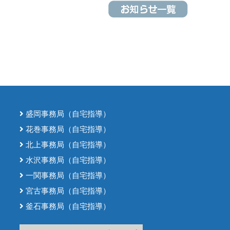
盛岡事務局（自宅指導）
花巻事務局（自宅指導）
北上事務局（自宅指導）
水沢事務局（自宅指導）
一関事務局（自宅指導）
宮古事務局（自宅指導）
釜石事務局（自宅指導）