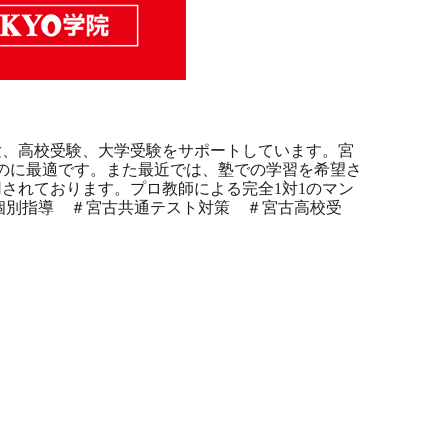
験、高校受験、大学受験をサポートしています。宮
のに最適です。また最近では、塾での学習を希望さ
されております。プロ教師による完全1対1のマン
個別指導 ＃宮古共通テスト対策 ＃宮古高校受