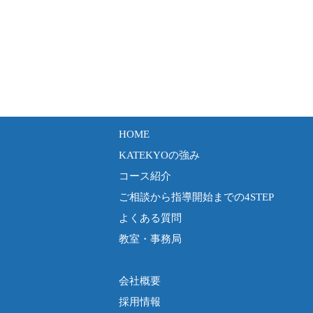
HOME
KATEKYOの強み
コース紹介
ご相談から指導開始までの4STEP
よくある質問
教室・事務局
会社概要
採用情報