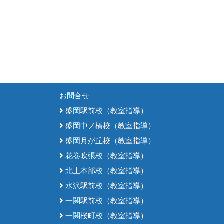
お問合せ
盛岡駅前校（教室指導）
盛岡中ノ橋校（教室指導）
盛岡月が丘校（教室指導）
花巻吹張校（教室指導）
北上本部校（教室指導）
水沢駅前校（教室指導）
一関駅前校（教室指導）
一関桜町校（教室指導）