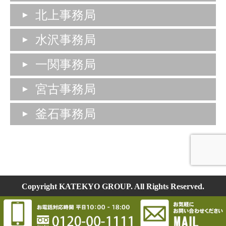
北上事務局
水沢事務局
一関事務局
宮古事務局
釜石事務局
Copyright KATEKYO GROUP. All Rights Reserved.