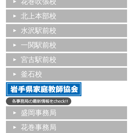
花巻吹張校
北上本部校
水沢駅前校
一関駅前校
宮古駅前校
釜石校
盛岡事務局
花巻事務局