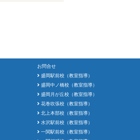
お問合せ
盛岡駅前校（教室指導）
盛岡中ノ橋校（教室指導）
盛岡月が丘校（教室指導）
花巻吹張校（教室指導）
北上本部校（教室指導）
水沢駅前校（教室指導）
一関駅前校（教室指導）