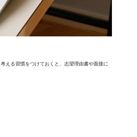
考える習慣をつけておくと、志望理由書や面接に