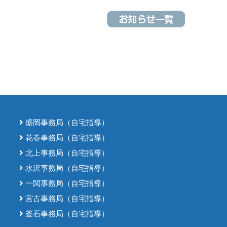
盛岡事務局（自宅指導）
花巻事務局（自宅指導）
北上事務局（自宅指導）
水沢事務局（自宅指導）
一関事務局（自宅指導）
宮古事務局（自宅指導）
釜石事務局（自宅指導）