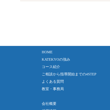
HOME
KATEKYOの強み
コース紹介
ご相談から指導開始までの4STEP
よくある質問
教室・事務局
会社概要