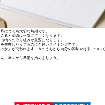
月はとても大切な時期です。
に入ると準備は一気に忙しくなります。
出物への取り組みが重要になります。
とを整理したりするのにも良いタイミングです。
のか」が問われます。今のうちから自分の興味や将来について
ん。早くから準備を始めましょう。