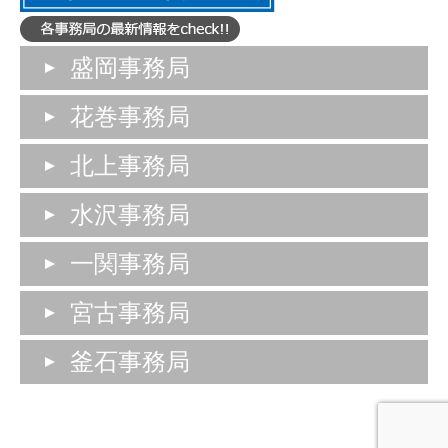
盛岡事務局
花巻事務局
北上事務局
水沢事務局
一関事務局
宮古事務局
釜石事務局