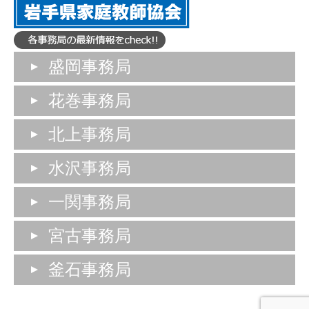
盛岡事務局
花巻事務局
北上事務局
水沢事務局
一関事務局
宮古事務局
釜石事務局