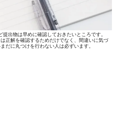
ど提出物は早めに確認しておきたいところです。
は正解を確認するためだけでなく、間違いに気づ
いまだに丸つけを行わない人は必ずいます。