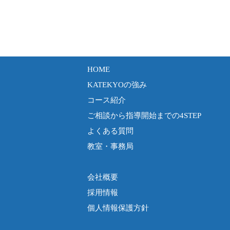
HOME
KATEKYOの強み
コース紹介
ご相談から指導開始までの4STEP
よくある質問
教室・事務局
会社概要
採用情報
個人情報保護方針