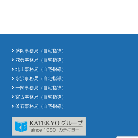
盛岡事務局（自宅指導）
花巻事務局（自宅指導）
北上事務局（自宅指導）
水沢事務局（自宅指導）
一関事務局（自宅指導）
宮古事務局（自宅指導）
釜石事務局（自宅指導）