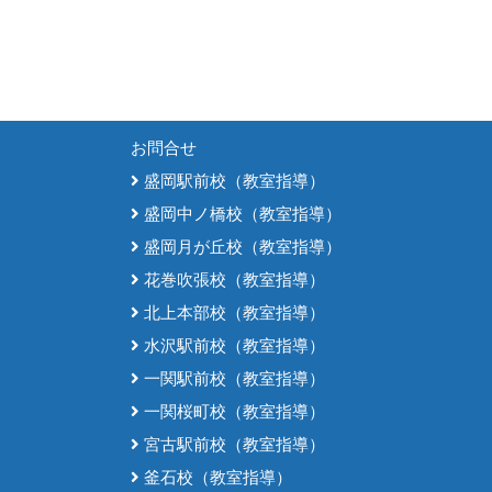
お問合せ
盛岡駅前校（教室指導）
盛岡中ノ橋校（教室指導）
盛岡月が丘校（教室指導）
花巻吹張校（教室指導）
北上本部校（教室指導）
水沢駅前校（教室指導）
一関駅前校（教室指導）
一関桜町校（教室指導）
宮古駅前校（教室指導）
釜石校（教室指導）