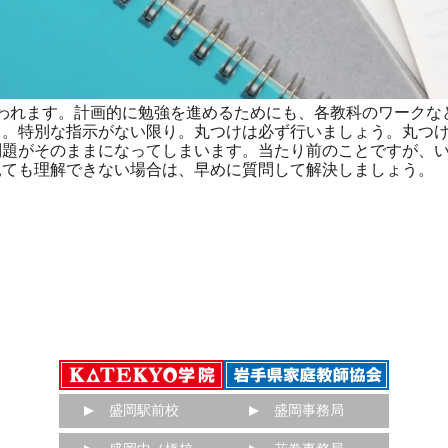
われます。計画的に勉強を進めるためにも、各教科のワークな
。特別な指示がない限り。丸つけは必ず行いましょう。丸つけ
問題がそのままになってしまいます。当たり前のことですが、
ても理解できない場合は、早めに質問して解決しましょう。
盛岡駅前校
盛岡事務局