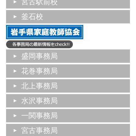
宮古駅前校
釜石校
盛岡事務局
花巻事務局
北上事務局
水沢事務局
一関事務局
宮古事務局