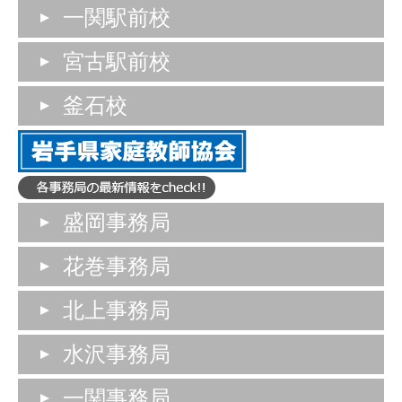
一関駅前校
宮古駅前校
釜石校
盛岡事務局
花巻事務局
北上事務局
水沢事務局
一関事務局