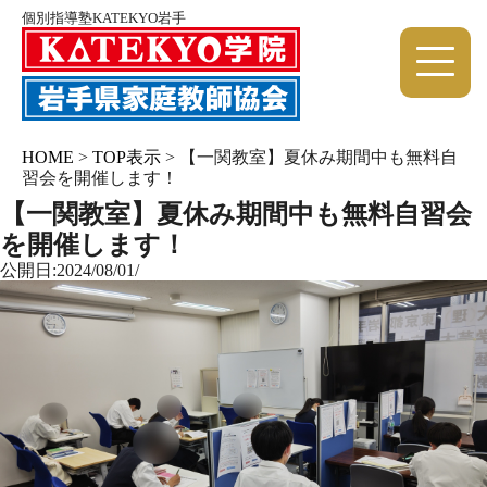
個別指導塾KATEKYO岩手
HOME
>
TOP表示
>
【一関教室】夏休み期間中も無料自
習会を開催します！
【一関教室】夏休み期間中も無料自習会
を開催します！
公開日:2024/08/01/