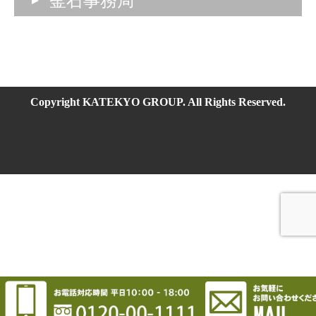
釜石事務局
Copyright KATEKYO GROUP. All Rights Reserved.