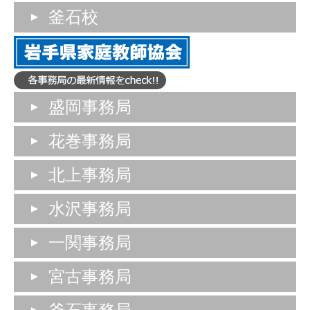
釜石校
盛岡事務局
花巻事務局
北上事務局
水沢事務局
一関事務局
宮古事務局