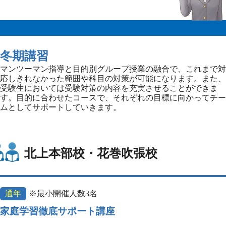
冬期講習
マンツーマン指導と目的別グループ授業の融合で、これまで対
応しきれなかった範囲や科目の対策が可能になります。また、
受験生においては受験対策の内容を充実させることができま
す。目的に合わせたコースで、それぞれの目標に向かってチー
ムとしてサポートしていきます。
北上本部校・花巻吹張校
通年
※最小開催人数3名
家庭学習徹底サポート講座