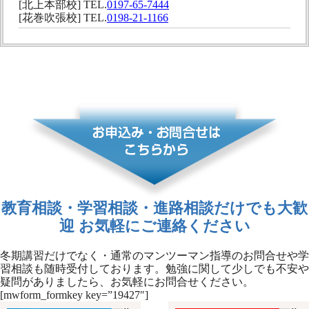
[北上本部校] TEL.
0197-65-7444
[花巻吹張校] TEL.
0198-21-1166
教育相談・学習相談・進路相談だけでも大歓
迎 お気軽にご連絡ください
冬期講習だけでなく・通常のマンツーマン指導のお問合せや学
習相談も随時受付しております。勉強に関して少しでも不安や
疑問がありましたら、お気軽にお問合せください。
[mwform_formkey key=”19427″]