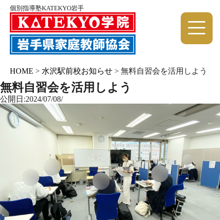
個別指導塾KATEKYO岩手
HOME
>
水沢駅前校お知らせ
>
無料自習会を活用しよう
無料自習会を活用しよう
公開日:2024/07/08/