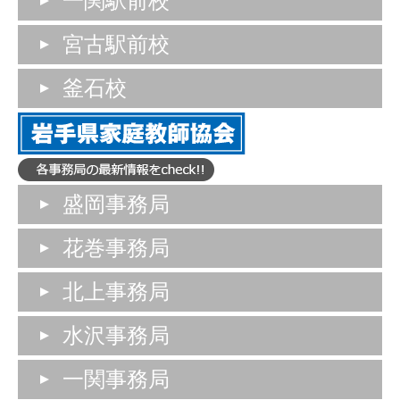
一関駅前校
宮古駅前校
釜石校
盛岡事務局
花巻事務局
北上事務局
水沢事務局
一関事務局