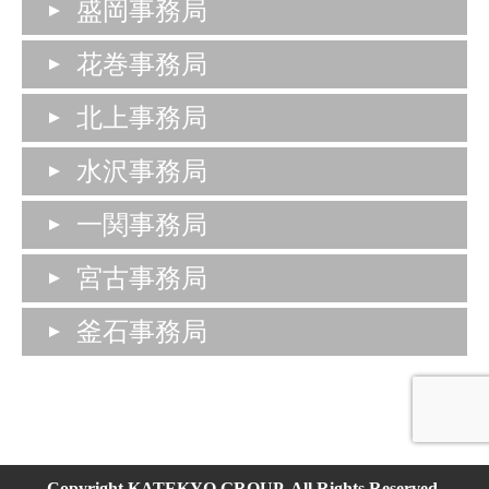
盛岡事務局
花巻事務局
北上事務局
水沢事務局
一関事務局
宮古事務局
釜石事務局
Copyright KATEKYO GROUP. All Rights Reserved.