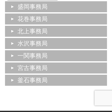
盛岡事務局
花巻事務局
北上事務局
水沢事務局
一関事務局
宮古事務局
釜石事務局