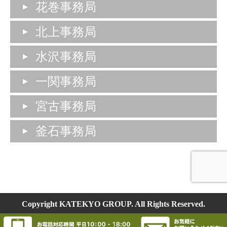
花巻事務局
北上事務局
水沢事務局
一関事務局
宮古事務局
釜石事務局
Copyright KATEKYO GROUP. All Rights Reserved.