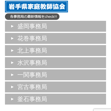
盛岡事務局
花巻事務局
北上事務局
水沢事務局
一関事務局
宮古事務局
釜石事務局