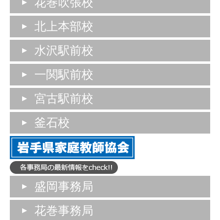
花巻吹張校
北上本部校
水沢駅前校
一関駅前校
宮古駅前校
釜石校
盛岡事務局
花巻事務局