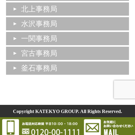
北上事務局
水沢事務局
一関事務局
宮古事務局
釜石事務局
Copyright KATEKYO GROUP. All Rights Reserved.