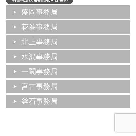
盛岡事務局
花巻事務局
北上事務局
水沢事務局
一関事務局
宮古事務局
釜石事務局