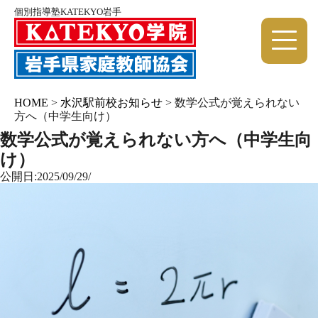
個別指導塾KATEKYO岩手
HOME
>
水沢駅前校お知らせ
>
数学公式が覚えられない
方へ（中学生向け）
数学公式が覚えられない方へ（中学生向
け）
公開日:2025/09/29/