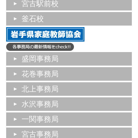
宮古駅前校
釜石校
盛岡事務局
花巻事務局
北上事務局
水沢事務局
一関事務局
宮古事務局