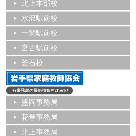
北上本部校
水沢駅前校
一関駅前校
宮古駅前校
釜石校
盛岡事務局
花巻事務局
北上事務局