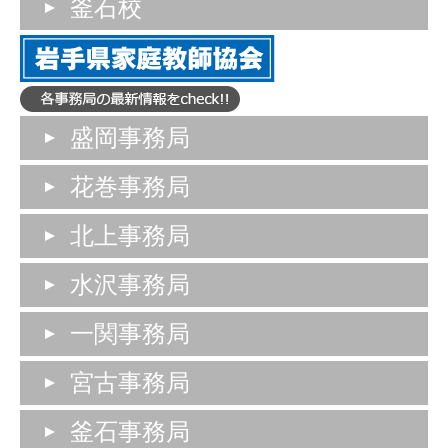
釜石校
盛岡事務局
花巻事務局
北上事務局
水沢事務局
一関事務局
宮古事務局
釜石事務局