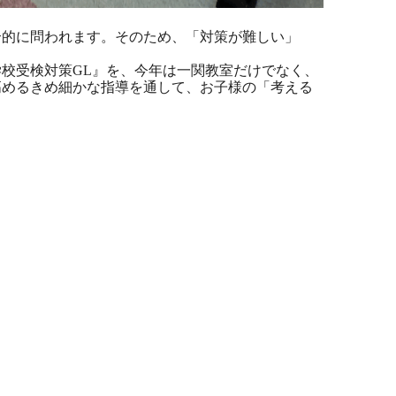
的に問われます。そのため、「対策が難しい」
校受検対策GL』を、今年は一関教室だけでなく、
高めるきめ細かな指導を通して、お子様の「考える