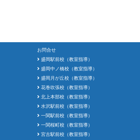
お問合せ
盛岡駅前校（教室指導）
盛岡中ノ橋校（教室指導）
盛岡月が丘校（教室指導）
花巻吹張校（教室指導）
北上本部校（教室指導）
水沢駅前校（教室指導）
一関駅前校（教室指導）
一関桜町校（教室指導）
宮古駅前校（教室指導）