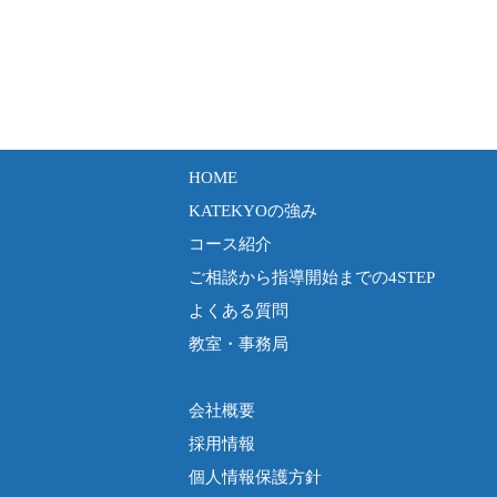
HOME
KATEKYOの強み
コース紹介
ご相談から指導開始までの4STEP
よくある質問
教室・事務局
会社概要
採用情報
個人情報保護方針