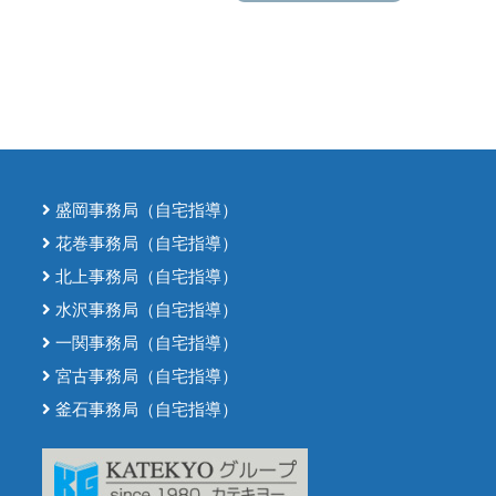
盛岡事務局（自宅指導）
花巻事務局（自宅指導）
北上事務局（自宅指導）
水沢事務局（自宅指導）
一関事務局（自宅指導）
宮古事務局（自宅指導）
釜石事務局（自宅指導）