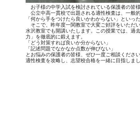
お子様の中学入試を検討されている保護者の皆様
公立中高一貫校で出題される適性検査は、一般的
「何から手をつけたら良いかわからない」といっ
そこで、昨年度一関教室で大変ご好評をいただい
水沢教室でも開講いたします。この授業では、過
力」を徹底的に鍛えます。
「どう対策すれば良いか分からない」
「記述問題でなかなか点数が伸びない」
とお悩みの保護者の皆様、ぜひ一度ご相談くださ
適性検査を攻略し、志望校合格を一緒に目指しま