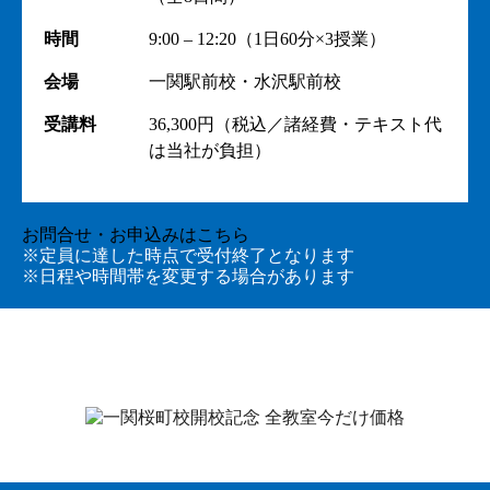
時間
9:00 – 12:20（1日60分×3授業）
会場
一関駅前校・水沢駅前校
受講料
36,300円（税込／諸経費・テキスト代
は当社が負担）
お問合せ・お申込みはこちら
※定員に達した時点で受付終了となります
※日程や時間帯を変更する場合があります