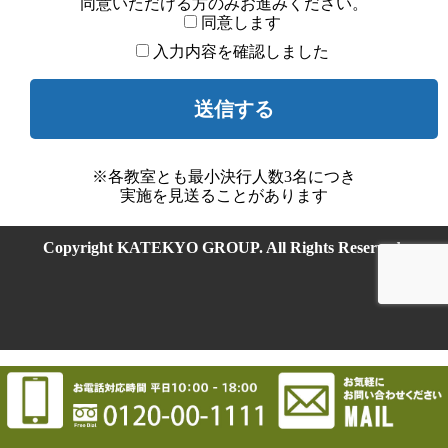
同意いただける方のみお進みください。
同意します
入力内容を確認しました
※各教室とも最小決行人数3名につき
実施を見送ることがあります
Copyright KATEKYO GROUP. All Rights Reserved.