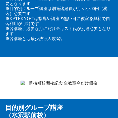
要となります
※目的別グループ講座は別途諸経費が月々3,300円（税
込）必要です
※KATEKYO生は指導や講座の無い日に教室を無料で自
習利用が可能です
※各講座、必要な月にだけテキスト代が別途必要となり
ます
※各講座とも最少決行人数3名
目的別グループ講座
（水沢駅前校）