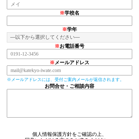
※
学校名
※
学年
※
お電話番号
※
メールアドレス
※メールアドレスには、受付ご案内メールが返信されます。
お問合せ・ご相談内容
個人情報保護方針
をご確認の上、