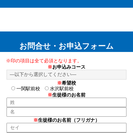
お問合せ・お申込フォーム
※印の項目は全て必須となります。
※
お申込みコース
※
希望校
一関駅前校
水沢駅前校
※
生徒様のお名前
※
生徒様のお名前（フリガナ）