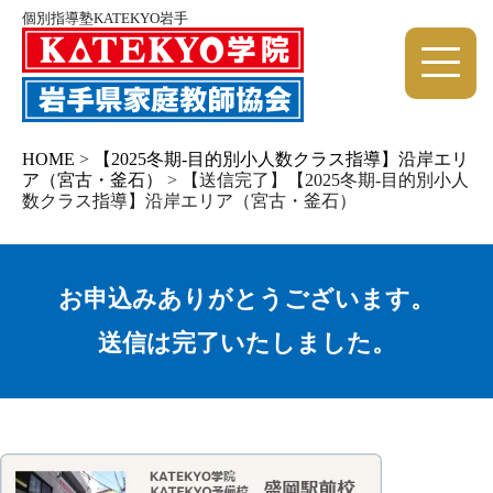
個別指導塾KATEKYO岩手
HOME
>
【2025冬期-目的別小人数クラス指導】沿岸エリ
ア（宮古・釜石）
>
【送信完了】【2025冬期-目的別小人
数クラス指導】沿岸エリア（宮古・釜石）
お申込みありがとうございます。
送信は完了いたしました。